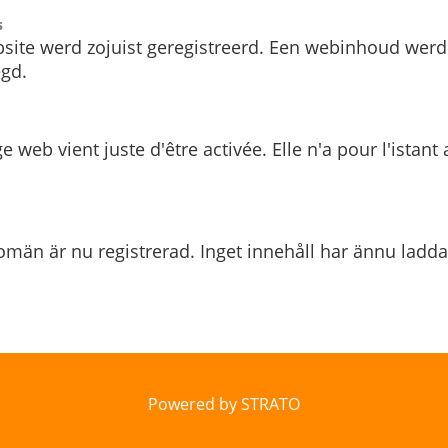
s
site werd zojuist geregistreerd. Een webinhoud werd
gd.
e web vient juste d'être activée. Elle n'a pour l'istant
män är nu registrerad. Inget innehåll har ännu ladda
Powered by STRATO